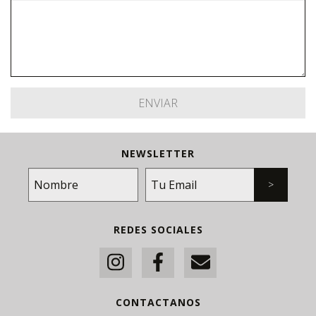
NEWSLETTER
REDES SOCIALES
CONTACTANOS