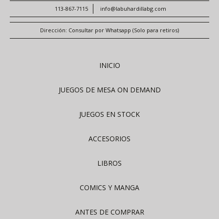
113-867-7115
info@labuhardillabg.com
Dirección: Consultar por Whatsapp (Solo para retiros)
INICIO
JUEGOS DE MESA ON DEMAND
JUEGOS EN STOCK
ACCESORIOS
LIBROS
COMICS Y MANGA
ANTES DE COMPRAR