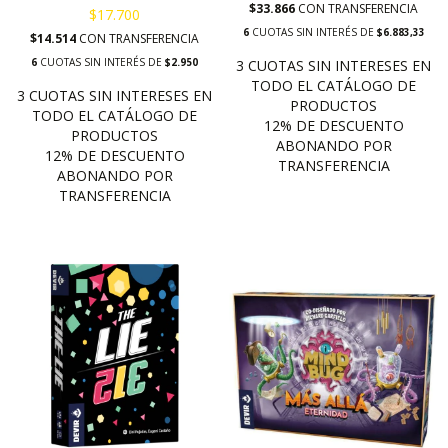
$33.866
CON
TRANSFERENCIA
$17.700
6
CUOTAS SIN INTERÉS DE
$6.883,33
$14.514
CON
TRANSFERENCIA
6
CUOTAS SIN INTERÉS DE
$2.950