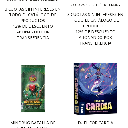
6
CUOTAS SIN INTERÉS DE
$13.865
MINDBUG BATALLA DE
DUEL FOR CARDIA