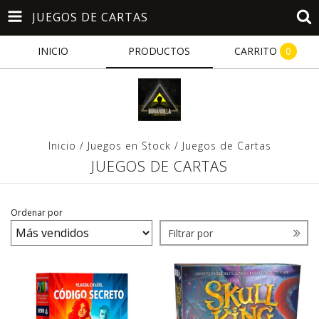
JUEGOS DE CARTAS
INICIO
PRODUCTOS
CARRITO
0
Inicio
/
Juegos en Stock
/
Juegos de Cartas
JUEGOS DE CARTAS
Ordenar por
Filtrar por