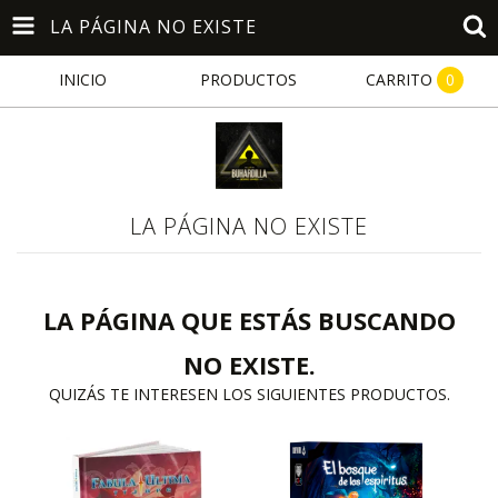
LA PÁGINA NO EXISTE
INICIO
PRODUCTOS
CARRITO
0
LA PÁGINA NO EXISTE
LA PÁGINA QUE ESTÁS BUSCANDO
NO EXISTE.
QUIZÁS TE INTERESEN LOS SIGUIENTES PRODUCTOS.