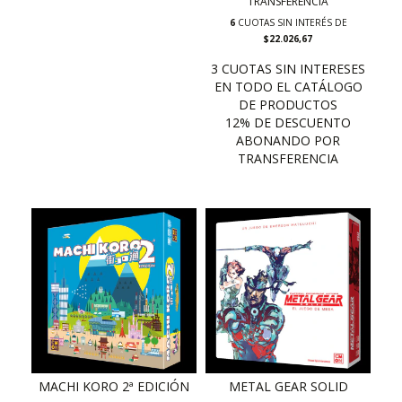
TRANSFERENCIA
6
CUOTAS SIN INTERÉS DE
$22.026,67
MACHI KORO 2ª EDICIÓN
METAL GEAR SOLID