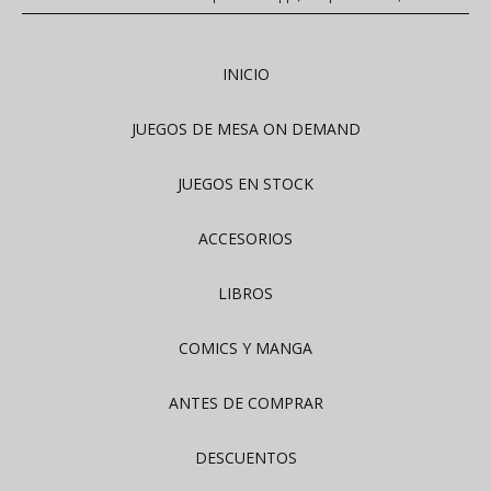
INICIO
JUEGOS DE MESA ON DEMAND
JUEGOS EN STOCK
ACCESORIOS
LIBROS
COMICS Y MANGA
ANTES DE COMPRAR
DESCUENTOS