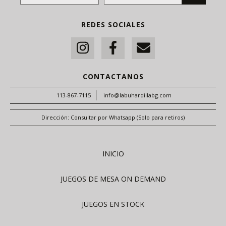
REDES SOCIALES
CONTACTANOS
113-867-7115
info@labuhardillabg.com
Dirección: Consultar por Whatsapp (Solo para retiros)
INICIO
JUEGOS DE MESA ON DEMAND
JUEGOS EN STOCK