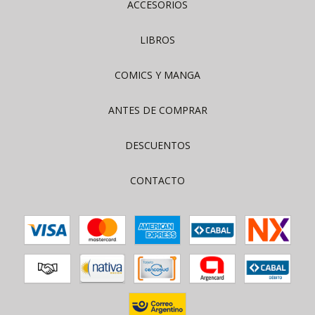
ACCESORIOS
LIBROS
COMICS Y MANGA
ANTES DE COMPRAR
DESCUENTOS
CONTACTO