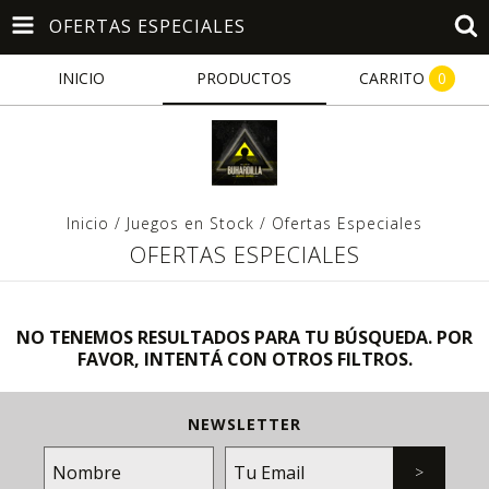
OFERTAS ESPECIALES
INICIO
PRODUCTOS
CARRITO
0
Inicio
/
Juegos en Stock
/
Ofertas Especiales
OFERTAS ESPECIALES
NO TENEMOS RESULTADOS PARA TU BÚSQUEDA. POR
FAVOR, INTENTÁ CON OTROS FILTROS.
NEWSLETTER