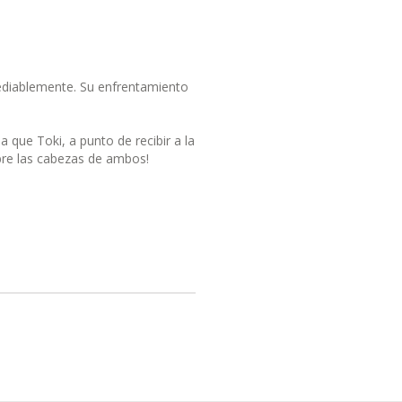
ediablemente. Su enfrentamiento
a que Toki, a punto de recibir a la
obre las cabezas de ambos!