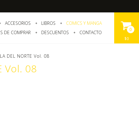
ACCESORIOS
LIBROS
COMICS Y MANGA
0
S DE COMPRAR
DESCUENTOS
CONTACTO
$0
LA DEL NORTE Vol. 08
Vol. 08