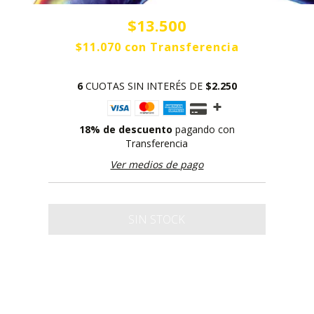
$13.500
$11.070
con
Transferencia
6
CUOTAS SIN INTERÉS DE
$2.250
18% de descuento
pagando con
Transferencia
Ver medios de pago