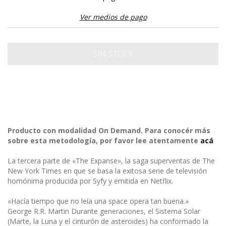
Ver medios de pago
Producto con modalidad On Demand. Para conocér más
sobre esta metodología, por favor lee atentamente
acá
La tercera parte de «The Expanse», la saga superventas de The
New York Times en que se basa la exitosa serie de televisión
homónima producida por Syfy y emitida en Netflix.
«Hacía tiempo que no leía una space opera tan buena.»
George R.R. Martin Durante generaciones, el Sistema Solar
(Marte, la Luna y el cinturón de asteroides) ha conformado la