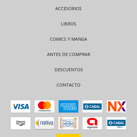
ACCESORIOS
LIBROS
COMICS Y MANGA
ANTES DE COMPRAR
DESCUENTOS
CONTACTO