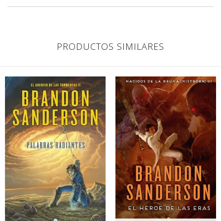
PRODUCTOS SIMILARES