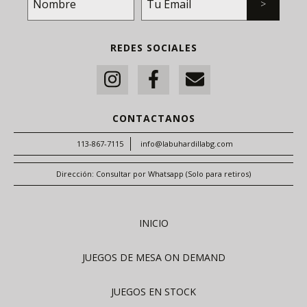
REDES SOCIALES
CONTACTANOS
113-867-7115
info@labuhardillabg.com
Dirección: Consultar por Whatsapp (Solo para retiros)
INICIO
JUEGOS DE MESA ON DEMAND
JUEGOS EN STOCK