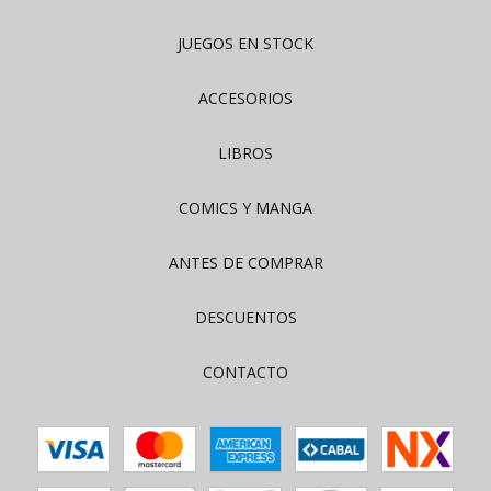
JUEGOS EN STOCK
ACCESORIOS
LIBROS
COMICS Y MANGA
ANTES DE COMPRAR
DESCUENTOS
CONTACTO