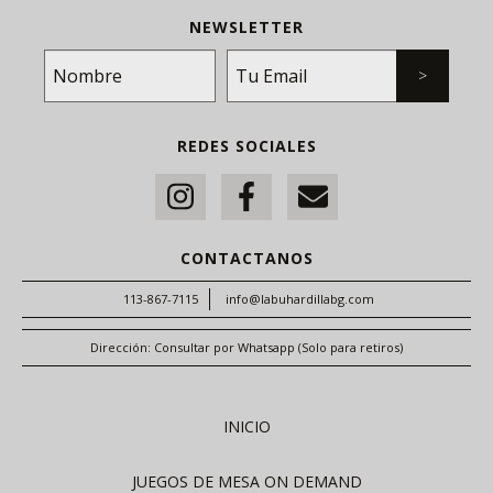
NEWSLETTER
REDES SOCIALES
CONTACTANOS
113-867-7115
info@labuhardillabg.com
Dirección: Consultar por Whatsapp (Solo para retiros)
INICIO
JUEGOS DE MESA ON DEMAND