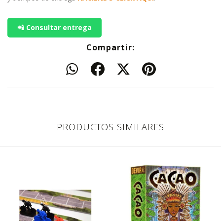
📲 Consultar entrega
Compartir:
PRODUCTOS SIMILARES