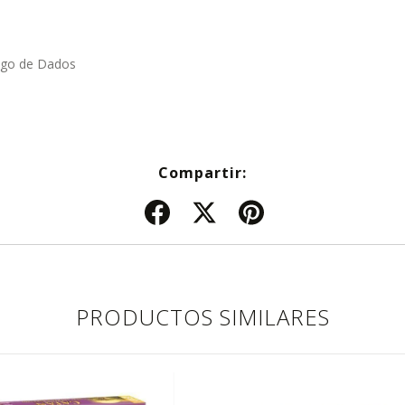
ego de Dados
Compartir:
PRODUCTOS SIMILARES