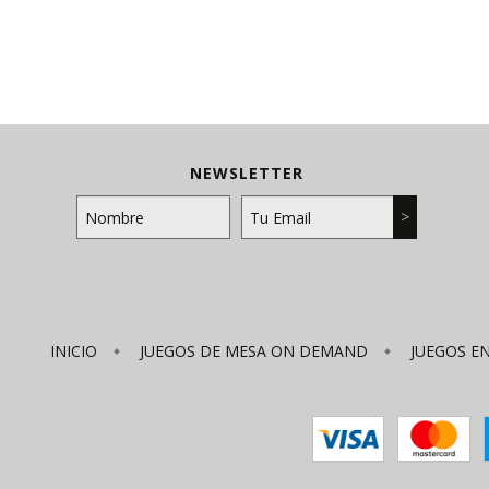
NEWSLETTER
INICIO
JUEGOS DE MESA ON DEMAND
JUEGOS E