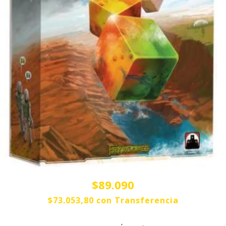
$89.090
$73.053,80
con
Transferencia