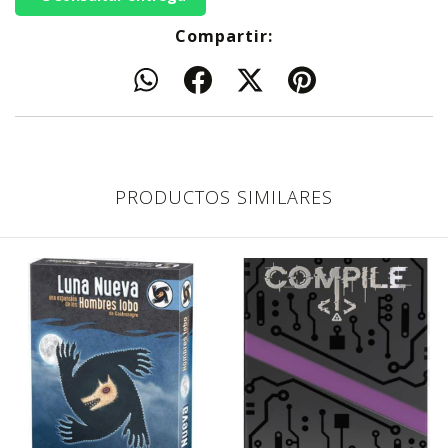
Compartir:
PRODUCTOS SIMILARES