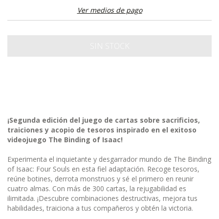
Ver medios de pago
¡Segunda edición del juego de cartas sobre sacrificios,
traiciones y acopio de tesoros inspirado en el exitoso
videojuego The Binding of Isaac!
Experimenta el inquietante y desgarrador mundo de The Binding
of Isaac: Four Souls en esta fiel adaptación. Recoge tesoros,
reúne botines, derrota monstruos y sé el primero en reunir
cuatro almas. Con más de 300 cartas, la rejugabilidad es
ilimitada. ¡Descubre combinaciones destructivas, mejora tus
habilidades, traiciona a tus compañeros y obtén la victoria.