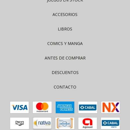
ACCESORIOS
LIBROS
COMICS Y MANGA
ANTES DE COMPRAR
DESCUENTOS
CONTACTO