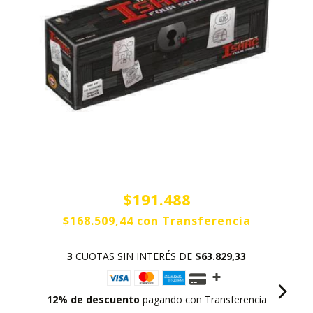
$191.488
$168.509,44
con
Transferencia
3
CUOTAS SIN INTERÉS DE
$63.829,33
12% de descuento
pagando con Transferencia