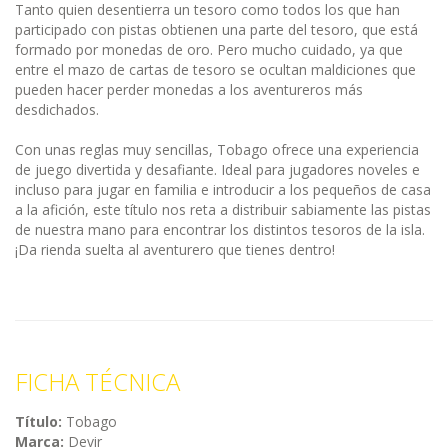
Tanto quien desentierra un tesoro como todos los que han
participado con pistas obtienen una parte del tesoro, que está
formado por monedas de oro. Pero mucho cuidado, ya que
entre el mazo de cartas de tesoro se ocultan maldiciones que
pueden hacer perder monedas a los aventureros más
desdichados.
Con unas reglas muy sencillas, Tobago ofrece una experiencia
de juego divertida y desafiante. Ideal para jugadores noveles e
incluso para jugar en familia e introducir a los pequeños de casa
a la afición, este título nos reta a distribuir sabiamente las pistas
de nuestra mano para encontrar los distintos tesoros de la isla.
¡Da rienda suelta al aventurero que tienes dentro!
FICHA TÉCNICA
Título:
Tobago
Marca:
Devir