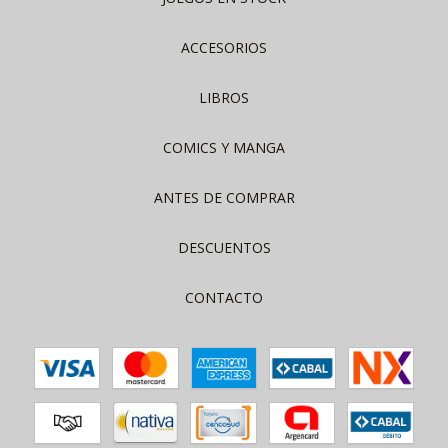
ACCESORIOS
LIBROS
COMICS Y MANGA
ANTES DE COMPRAR
DESCUENTOS
CONTACTO