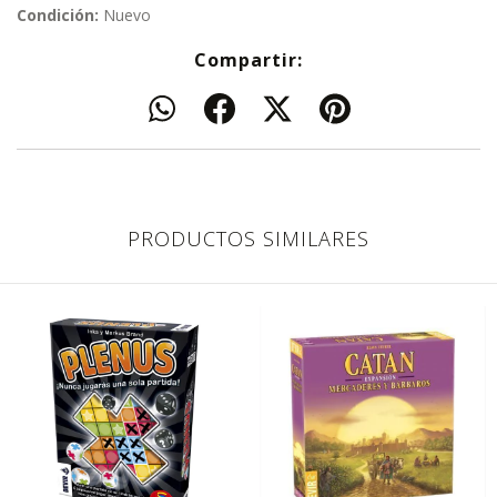
Condición:
Nuevo
Compartir:
PRODUCTOS SIMILARES