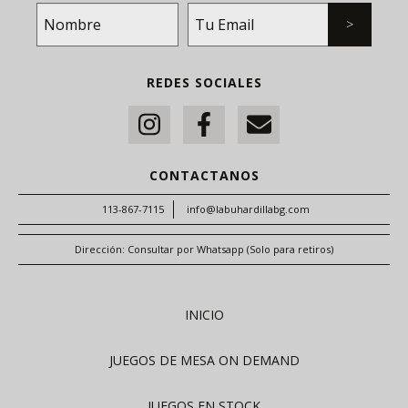
REDES SOCIALES
CONTACTANOS
113-867-7115
info@labuhardillabg.com
Dirección: Consultar por Whatsapp (Solo para retiros)
INICIO
JUEGOS DE MESA ON DEMAND
JUEGOS EN STOCK