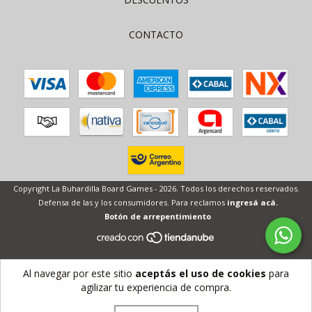
CONTACTO
Copyright La Buhardilla Board Games - 2026. Todos los derechos reservados.
Defensa de las y los consumidores. Para reclamos
ingresá acá.
Botón de arrepentimiento
Al navegar por este sitio
aceptás el uso de cookies
para
agilizar tu experiencia de compra.