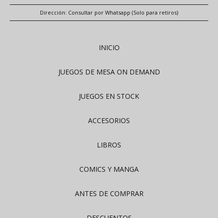
Dirección: Consultar por Whatsapp (Solo para retiros)
INICIO
JUEGOS DE MESA ON DEMAND
JUEGOS EN STOCK
ACCESORIOS
LIBROS
COMICS Y MANGA
ANTES DE COMPRAR
DESCUENTOS