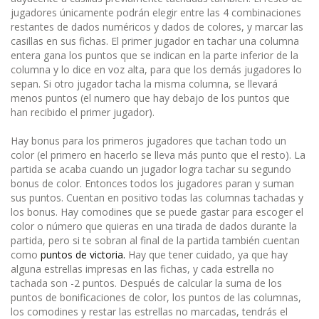
jugadores únicamente podrán elegir entre las 4 combinaciones
restantes de dados numéricos y dados de colores, y marcar las
casillas en sus fichas. El primer jugador en tachar una columna
entera gana los puntos que se indican en la parte inferior de la
columna y lo dice en voz alta, para que los demás jugadores lo
sepan. Si otro jugador tacha la misma columna, se llevará
menos puntos (el numero que hay debajo de los puntos que
han recibido el primer jugador).
Hay bonus para los primeros jugadores que tachan todo un
color (el primero en hacerlo se lleva más punto que el resto). La
partida se acaba cuando un jugador logra tachar su segundo
bonus de color. Entonces todos los jugadores paran y suman
sus puntos. Cuentan en positivo todas las columnas tachadas y
los bonus. Hay comodines que se puede gastar para escoger el
color o número que quieras en una tirada de dados durante la
partida, pero si te sobran al final de la partida también cuentan
como
puntos de victoria.
Hay que tener cuidado, ya que hay
alguna estrellas impresas en las fichas, y cada estrella no
tachada son -2 puntos. Después de calcular la suma de los
puntos de bonificaciones de color, los puntos de las columnas,
los comodines y restar las estrellas no marcadas, tendrás el