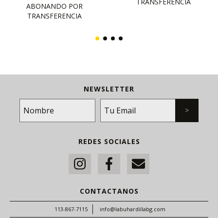
NEWSLETTER
REDES SOCIALES
CONTACTANOS
113-867-7115
info@labuhardillabg.com