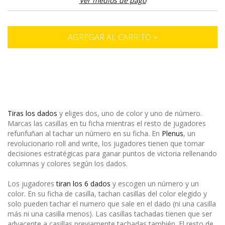
Ver medios de pago
Tiras los dados
y eliges dos, uno de color y uno de número.
Marcas las casillas en tu ficha mientras el resto de jugadores
refunfuñan al tachar un número en su ficha. En
Plenus
, un
revolucionario roll and write, los jugadores tienen que tomar
decisiones estratégicas para ganar puntos de victoria rellenando
columnas y colores según los dados.
Los jugadores
tiran los 6 dados
y escogen un número y un
color. En su ficha de casilla, tachan casillas del color elegido y
solo pueden tachar el numero que sale en el dado (ni una casilla
más ni una casilla menos). Las casillas tachadas tienen que ser
adyacente a casillas previamente tachadas también. El resto de